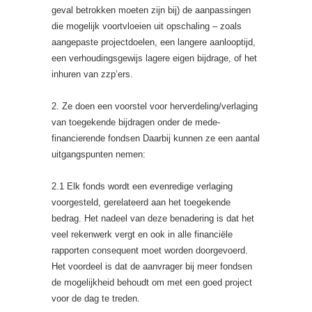
geval betrokken moeten zijn bij) de aanpassingen
die mogelijk voortvloeien uit opschaling – zoals
aangepaste projectdoelen, een langere aanlooptijd,
een verhoudingsgewijs lagere eigen bijdrage, of het
inhuren van zzp’ers.
2. Ze doen een voorstel voor herverdeling/verlaging
van toegekende bijdragen onder de mede-
financierende fondsen Daarbij kunnen ze een aantal
uitgangspunten nemen:
2.1 Elk fonds wordt een evenredige verlaging
voorgesteld, gerelateerd aan het toegekende
bedrag. Het nadeel van deze benadering is dat het
veel rekenwerk vergt en ook in alle financiële
rapporten consequent moet worden doorgevoerd.
Het voordeel is dat de aanvrager bij meer fondsen
de mogelijkheid behoudt om met een goed project
voor de dag te treden.