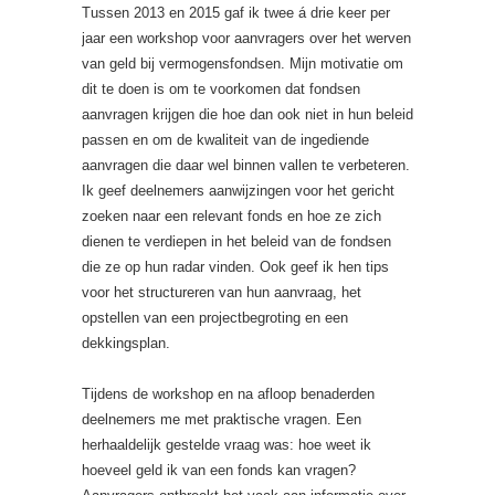
Tussen 2013 en 2015 gaf ik twee á drie keer per
jaar een workshop voor aanvragers over het werven
van geld bij vermogensfondsen. Mijn motivatie om
dit te doen is om te voorkomen dat fondsen
aanvragen krijgen die hoe dan ook niet in hun beleid
passen en om de kwaliteit van de ingediende
aanvragen die daar wel binnen vallen te verbeteren.
Ik geef deelnemers aanwijzingen voor het gericht
zoeken naar een relevant fonds en hoe ze zich
dienen te verdiepen in het beleid van de fondsen
die ze op hun radar vinden. Ook geef ik hen tips
voor het structureren van hun aanvraag, het
opstellen van een projectbegroting en een
dekkingsplan.
Tijdens de workshop en na afloop benaderden
deelnemers me met praktische vragen. Een
herhaaldelijk gestelde vraag was: hoe weet ik
hoeveel geld ik van een fonds kan vragen?