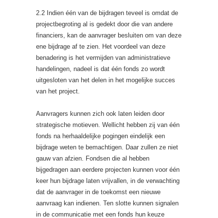
2.2 Indien één van de bijdragen teveel is omdat de
projectbegroting al is gedekt door die van andere
financiers, kan de aanvrager besluiten om van deze
ene bijdrage af te zien. Het voordeel van deze
benadering is het vermijden van administratieve
handelingen, nadeel is dat één fonds zo wordt
uitgesloten van het delen in het mogelijke succes
van het project.
Aanvragers kunnen zich ook laten leiden door
strategische motieven. Wellicht hebben zij van één
fonds na herhaaldelijke pogingen eindelijk een
bijdrage weten te bemachtigen. Daar zullen ze niet
gauw van afzien. Fondsen die al hebben
bijgedragen aan eerdere projecten kunnen voor één
keer hun bijdrage laten vrijvallen, in de verwachting
dat de aanvrager in de toekomst een nieuwe
aanvraag kan indienen. Ten slotte kunnen signalen
in de communicatie met een fonds hun keuze