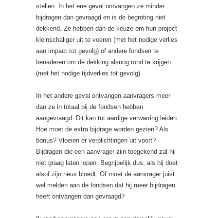
stellen. In het ene geval ontvangen ze minder
bijdragen dan gevraagd en is de begroting niet
dekkend. Ze hebben dan de keuze om hun project
kleinschaliger uit te voeren (met het nodige verlies
aan impact tot gevolg) of andere fondsen te
benaderen om de dekking alsnog rond te krijgen
(met het nodige tijdverlies tot gevolg).
In het andere geval ontvangen aanvragers meer
dan ze in totaal bij de fondsen hebben
aangevraagd. Dit kan tot aardige verwarring leiden.
Hoe moet de extra bijdrage worden gezien? Als
bonus? Vloeien er verplichtingen uit voort?
Bijdragen die een aanvrager zijn toegekend zal hij
niet graag laten lopen. Begrijpelijk dus, als hij doet
alsof zijn neus bloedt. Of moet de aanvrager juist
wel melden aan de fondsen dat hij meer bijdragen
heeft ontvangen dan gevraagd?