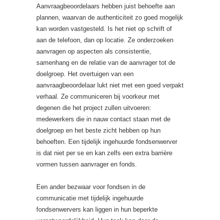
Aanvraagbeoordelaars hebben juist behoefte aan
plannen, waarvan de authenticiteit zo goed mogelijk
kan worden vastgesteld. Is het niet op schrift of
aan de telefoon, dan op locatie. Ze onderzoeken
aanvragen op aspecten als consistentie,
samenhang en de relatie van de aanvrager tot de
doelgroep. Het overtuigen van een
aanvraagbeoordelaar lukt niet met een goed verpakt
verhaal. Ze communiceren bij voorkeur met
degenen die het project zullen uitvoeren:
medewerkers die in nauw contact staan met de
doelgroep en het beste zicht hebben op hun
behoeften. Een tijdelijk ingehuurde fondsenwerver
is dat niet per se en kan zelfs een extra barrière
vormen tussen aanvrager en fonds.
Een ander bezwaar voor fondsen in de
communicatie met tijdelijk ingehuurde
fondsenwervers kan liggen in hun beperkte