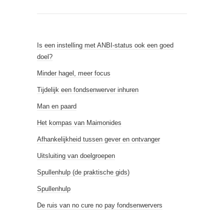
Is een instelling met ANBI-status ook een goed
doel?
Minder hagel, meer focus
Tijdelijk een fondsenwerver inhuren
Man en paard
Het kompas van Maimonides
Afhankelijkheid tussen gever en ontvanger
Uitsluiting van doelgroepen
Spullenhulp (de praktische gids)
Spullenhulp
De ruis van no cure no pay fondsenwervers