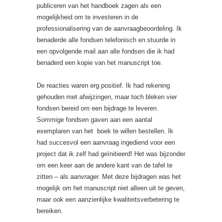
publiceren van het handboek zagen als een
mogelijkheid om te investeren in de
professionalisering van de aanvraagbeoordeling. Ik
benaderde alle fondsen telefonisch en stuurde in
een opvolgende mail aan alle fondsen die ik had
benaderd een kopie van het manuscript toe.
De reacties waren erg positief. Ik had rekening
gehouden met afwijzingen, maar toch bleken vier
fondsen bereid om een bijdrage te leveren.
Sommige fondsen gaven aan een aantal
exemplaren van het boek te willen bestellen. Ik
had succesvol een aanvraag ingediend voor een
project dat ik zelf had geïnitieerd! Het was bijzonder
om een keer aan de andere kant van de tafel te
zitten – als aanvrager. Met deze bijdragen was het
mogelijk om het manuscript niet alleen uit te geven,
maar ook een aanzienlijke kwaliteitsverbetering te
bereiken.