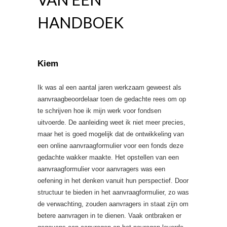
HANDBOEK
Kiem
Ik was al een aantal jaren werkzaam geweest als
aanvraagbeoordelaar toen de gedachte rees om op
te schrijven hoe ik mijn werk voor fondsen
uitvoerde. De aanleiding weet ik niet meer precies,
maar het is goed mogelijk dat de ontwikkeling van
een online aanvraagformulier voor een fonds deze
gedachte wakker maakte. Het opstellen van een
aanvraagformulier voor aanvragers was een
oefening in het denken vanuit hun perspectief. Door
structuur te bieden in het aanvraagformulier, zo was
de verwachting, zouden aanvragers in staat zijn om
betere aanvragen in te dienen. Vaak ontbraken er