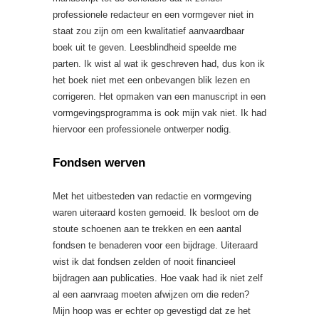
professionele redacteur en een vormgever niet in
staat zou zijn om een kwalitatief aanvaardbaar
boek uit te geven. Leesblindheid speelde me
parten. Ik wist al wat ik geschreven had, dus kon ik
het boek niet met een onbevangen blik lezen en
corrigeren. Het opmaken van een manuscript in een
vormgevingsprogramma is ook mijn vak niet. Ik had
hiervoor een professionele ontwerper nodig.
Fondsen werven
Met het uitbesteden van redactie en vormgeving
waren uiteraard kosten gemoeid. Ik besloot om de
stoute schoenen aan te trekken en een aantal
fondsen te benaderen voor een bijdrage. Uiteraard
wist ik dat fondsen zelden of nooit financieel
bijdragen aan publicaties. Hoe vaak had ik niet zelf
al een aanvraag moeten afwijzen om die reden?
Mijn hoop was er echter op gevestigd dat ze het