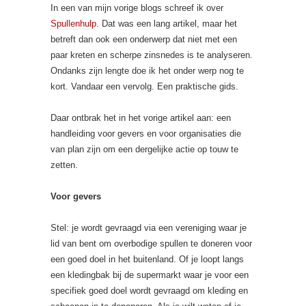
In een van mijn vorige blogs schreef ik over
Spullenhulp
. Dat was een lang artikel, maar het
betreft dan ook een onderwerp dat niet met een
paar kreten en scherpe zinsnedes is te analyseren.
Ondanks zijn lengte doe ik het onder werp nog te
kort. Vandaar een vervolg. Een praktische gids.
Daar ontbrak het in het vorige artikel aan: een
handleiding voor gevers en voor organisaties die
van plan zijn om een dergelijke actie op touw te
zetten.
Voor gevers
Stel: je wordt gevraagd via een vereniging waar je
lid van bent om overbodige spullen te doneren voor
een goed doel in het buitenland. Of je loopt langs
een kledingbak bij de supermarkt waar je voor een
specifiek goed doel wordt gevraagd om kleding en